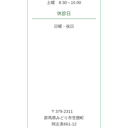
土曜 8:30～15:00
休診日
日曜・祝日
〒379-2311
群馬県みどり市笠懸町
阿左美661-12