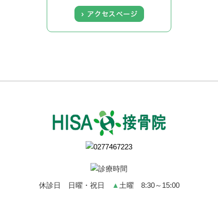
休診日 日曜・祝日
▲
土曜 8:30～15:00