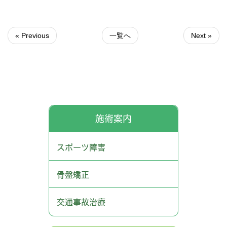
« Previous
一覧へ
Next »
施術案内
スポーツ障害
骨盤矯正
交通事故治療