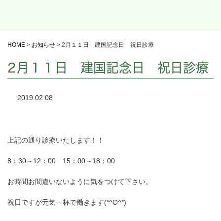
HOME
>
お知らせ
>
2月１１日 建国記念日 祝日診療
2月１１日 建国記念日 祝日診療
2019.02.08
上記の通り診療いたします！！
8：30～12：00 15：00～18：00
お時間お間違いないように気をつけて下さい。
祝日ですが元気一杯で働きます(*^O^*)