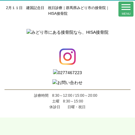
2月１１日 建国記念日 祝日診療｜群馬県みどり市の接骨院｜
HISA接骨院
診療時間 8:30～12:00 / 15:00～20:00
土曜 8:30～15:00
休診日 日曜・祝日