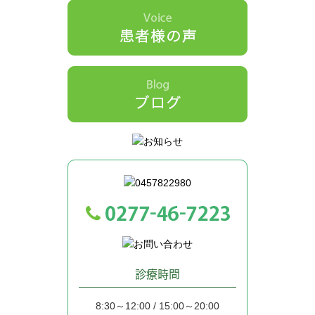
診療時間
8:30～12:00 / 15:00～20:00