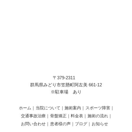
〒379-2311
群馬県みどり市笠懸町阿左美 661-12
※駐車場 あり
ホーム
当院について
施術案内
スポーツ障害
交通事故治療
骨盤矯正
料金表
施術の流れ
お問い合わせ
患者様の声
ブログ
お知らせ