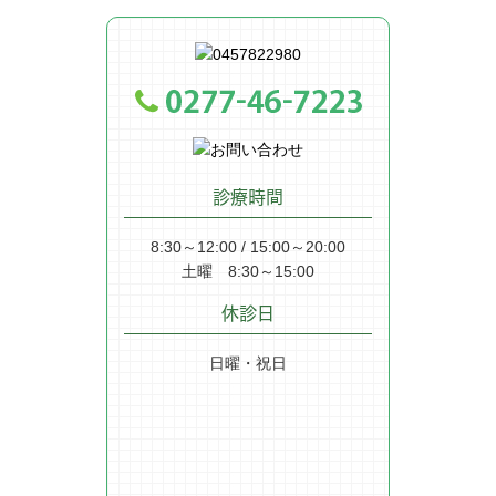
診療時間
8:30～12:00 / 15:00～20:00
土曜 8:30～15:00
休診日
日曜・祝日