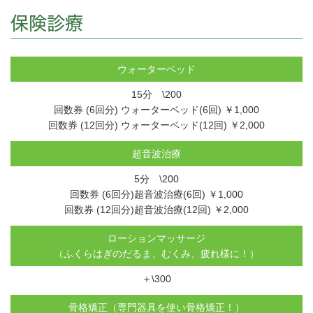
保険診療
ウォーターベッド
15分 \200
回数券 (6回分) ウォーターベッド(6回) ￥1,000
回数券 (12回分) ウォーターベッド(12回) ￥2,000
超音波治療
5分 \200
回数券 (6回分)超音波治療(6回) ￥1,000
回数券 (12回分)超音波治療(12回) ￥2,000
ローションマッサージ
（ふくらはぎのだるま、むくみ、疲れ様に！）
＋\300
骨格矯正（専門器具を使い骨格矯正！）