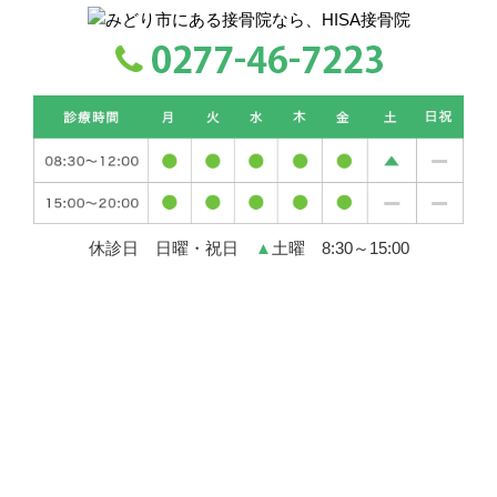
休診日 日曜・祝日
▲
土曜 8:30～15:00