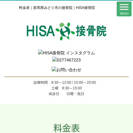
料金表｜群馬県みどり市の接骨院｜HISA接骨院
診療時間 8:30～12:00 / 15:00～20:00
土曜 8:30～15:00
休診日 日曜・祝日
料金表