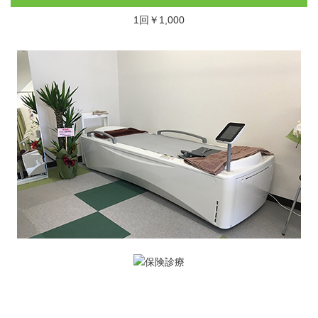
1回￥1,000