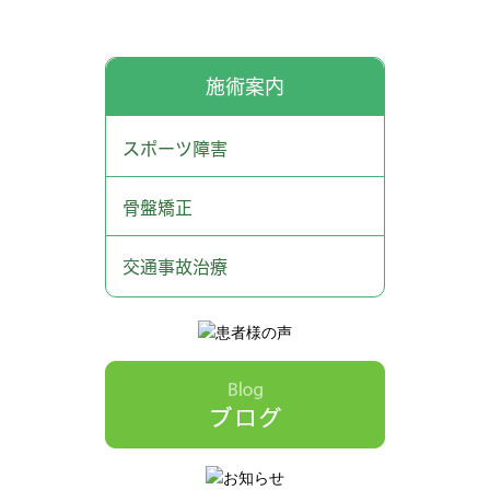
施術案内
スポーツ障害
骨盤矯正
交通事故治療